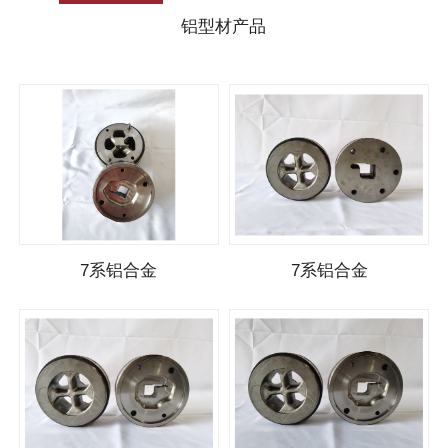
铝型材产品
7系铝合金
7系铝合金