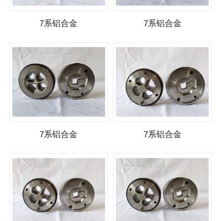
7系铝合金
7系铝合金
7系铝合金
7系铝合金