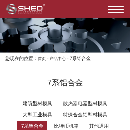
您现在的位置：
-
-
7系铝合金
首页
产品中心
7系铝合金
建筑型材模具
散热器电器型材模具
大型工业模具
特殊合金铝型材模具
7系铝合金
比特币机箱
其他通用