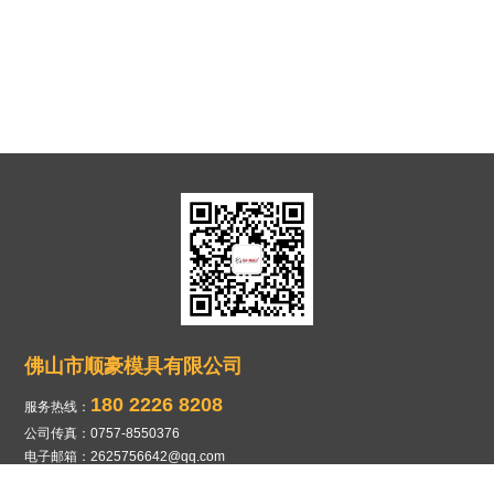
佛山市顺豪模具有限公司
180 2226 8208
服务热线：
公司传真：0757-8550376
电子邮箱：2625756642@qq.com
地址：广东省佛山市南海区狮山镇罗穆路塘头工业园5号